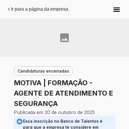
Pular para o conteúdo principal
Ir para a página da empresa
Candidaturas encerradas
MOTIVA | FORMAÇÃO -
AGENTE DE ATENDIMENTO E
SEGURANÇA
Publicada em 20 de outubro de 2025
Essa inscrição no Banco de Talentos é
para que a empresa te considere em