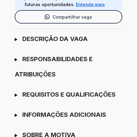
futuras oportunidades.
Entenda mais
Compartilhar vaga
Ir para candidatura
DESCRIÇÃO DA VAGA
RESPONSABILIDADES E
ATRIBUIÇÕES
REQUISITOS E QUALIFICAÇÕES
INFORMAÇÕES ADICIONAIS
SOBRE A MOTIVA