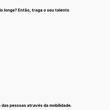
s longe? Então, traga o seu talento
a das pessoas através da mobilidade.