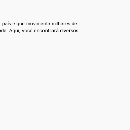
 país e que movimenta milhares de
ade. Aqui, você encontrará diversos