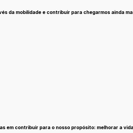
és da mobilidade e contribuir para chegarmos ainda mai
as em contribuir para o nosso propósito: melhorar a vid