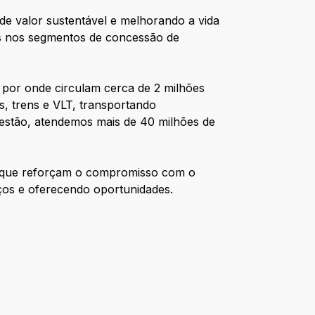
 de valor sustentável e melhorando a vida
os nos segmentos de concessão de
 por onde circulam cerca de 2 milhões
s, trens e VLT, transportando
gestão, atendemos mais de 40 milhões de
as que reforçam o compromisso com o
ços e oferecendo oportunidades.