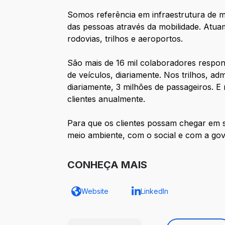
Somos referência em infraestrutura de mo
das pessoas através da mobilidade. Atua
rodovias, trilhos e aeroportos.
São mais de 16 mil colaboradores respon
de veículos, diariamente. Nos trilhos, a
diariamente, 3 milhões de passageiros. 
clientes anualmente.
Para que os clientes possam chegar em 
meio ambiente, com o social e com a gov
CONHEÇA MAIS
Website
LinkedIn