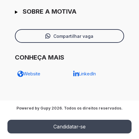
SOBRE A MOTIVA
Compartilhar vaga
CONHEÇA MAIS
Website
LinkedIn
Powered by Gupy 2026. Todos os direitos reservados.
Candidatar-se