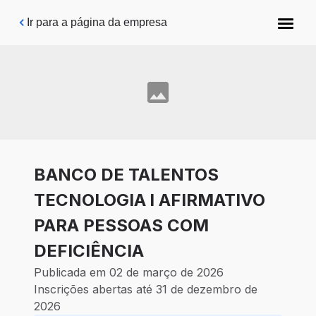
Pular para o conteúdo principal
Ir para a página da empresa
BANCO DE TALENTOS
TECNOLOGIA l AFIRMATIVO
PARA PESSOAS COM
DEFICIÊNCIA
Publicada em 02 de março de 2026
Inscrições abertas até 31 de dezembro de
2026