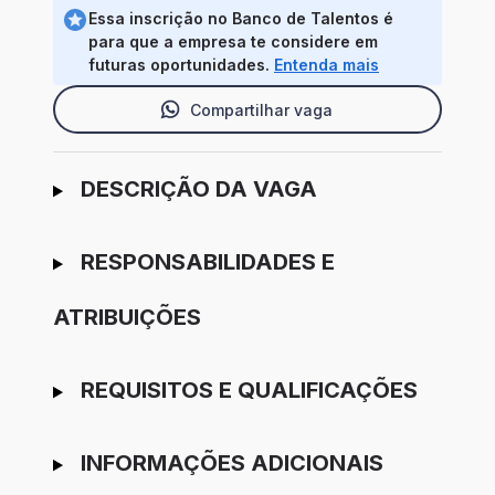
Essa inscrição no Banco de Talentos é
para que a empresa te considere em
futuras oportunidades.
Entenda mais
Compartilhar vaga
Ir para candidatura
DESCRIÇÃO DA VAGA
RESPONSABILIDADES E
ATRIBUIÇÕES
REQUISITOS E QUALIFICAÇÕES
INFORMAÇÕES ADICIONAIS