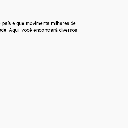
 país e que movimenta milhares de
ade. Aqui, você encontrará diversos