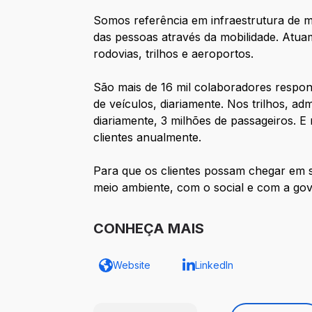
Somos referência em infraestrutura de mo
das pessoas através da mobilidade. Atua
rodovias, trilhos e aeroportos.
São mais de 16 mil colaboradores respon
de veículos, diariamente. Nos trilhos, a
diariamente, 3 milhões de passageiros. 
clientes anualmente.
Para que os clientes possam chegar em 
meio ambiente, com o social e com a gov
CONHEÇA MAIS
Website
LinkedIn