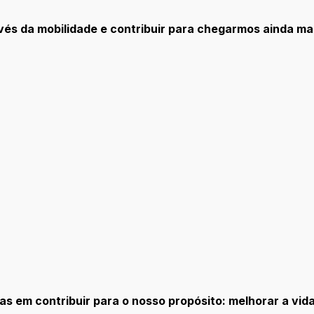
és da mobilidade e contribuir para chegarmos ainda mai
as em contribuir para o nosso propósito: melhorar a vid