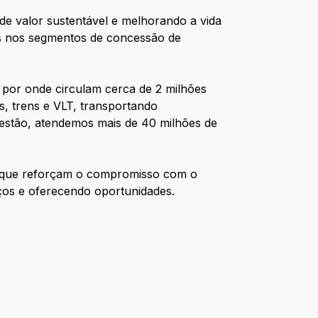
 de valor sustentável e melhorando a vida
os nos segmentos de concessão de
 por onde circulam cerca de 2 milhões
s, trens e VLT, transportando
gestão, atendemos mais de 40 milhões de
as que reforçam o compromisso com o
ços e oferecendo oportunidades.