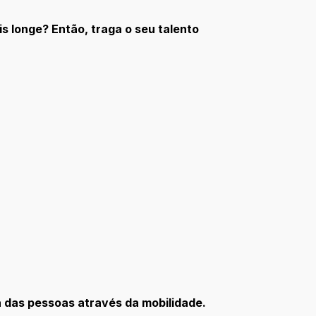
s longe? Então, traga o seu talento
a das pessoas através da mobilidade.